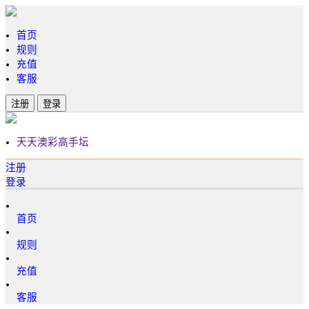
首页
规则
充值
客服
注册
登录
天天澳彩高手坛
注册
登录
首页
规则
充值
客服