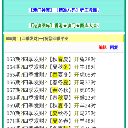
【澳门神算】〖精准八码〗铲庄救民√
【港澳图库】香港★澳门★图库大全√
086期：[四季发财]━[祝您四季平安
编辑
回复
063期
?
四季发财
?
【秋
春
夏】
开
兔28对
064期
?
四季发财
?
【夏秋
冬
】
开
牛18对
065期
?
四季发财
?
【
春
夏冬】
开
虎05对
066期
?
四季发财
?
【春冬
夏
】
开
马37对
067期
?
四季发财
?
【
春
冬秋】
开
虎05对
068期
?
四季发财
?
【春
秋
夏】
开
猴23对
069期
?
四季发财
?
【秋
夏
冬】
开
羊24对
070期
?
四季发财
?
【
夏
秋冬】
开
马25对
071期
?
四季发财
?
【
夏
冬春】
开
羊48对