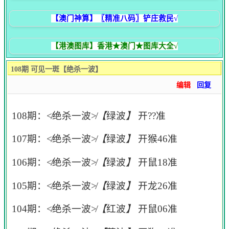
【澳门神算】〖精准八码〗铲庄救民√
【港澳图库】香港★澳门★图库大全√
108期 可见一斑【绝杀一波】
编辑
回复
108期：≮绝杀一波≯
【
绿波
】
开??准
107期：≮绝杀一波≯
【
绿波
】
开猴46准
106期：≮绝杀一波≯
【
绿波
】
开鼠18准
105期：≮绝杀一波≯
【
绿波
】
开龙26准
104期：≮绝杀一波≯
【
红波
】
开鼠06准