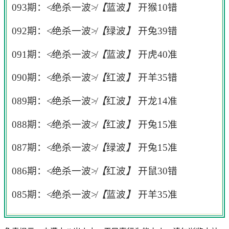
093期：≮绝杀一波≯
【
蓝波
】
开猴10错
092期：≮绝杀一波≯
【
绿波
】
开兔39错
091期：≮绝杀一波≯
【
蓝波
】
开虎40准
090期：≮绝杀一波≯
【
红波
】
开羊35错
089期：≮绝杀一波≯
【
红波
】
开龙14准
088期：≮绝杀一波≯
【
红波
】
开兔15准
087期：≮绝杀一波≯
【
绿波
】
开兔15准
086期：≮绝杀一波≯
【
红波
】
开鼠30错
085期：≮绝杀一波≯
【
蓝波
】
开羊35准