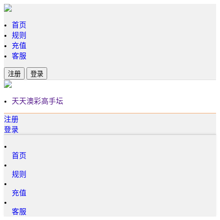
首页
规则
充值
客服
注册
登录
天天澳彩高手坛
注册
登录
首页
规则
充值
客服