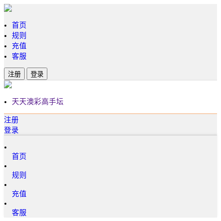
首页
规则
充值
客服
注册
登录
天天澳彩高手坛
注册
登录
首页
规则
充值
客服