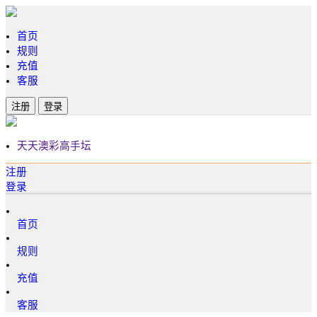
首页
规则
充值
客服
注册
登录
天天澳彩高手坛
注册
登录
首页
规则
充值
客服