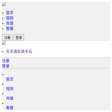
首页
规则
充值
客服
注册
登录
天天澳彩高手坛
注册
登录
首页
规则
充值
客服