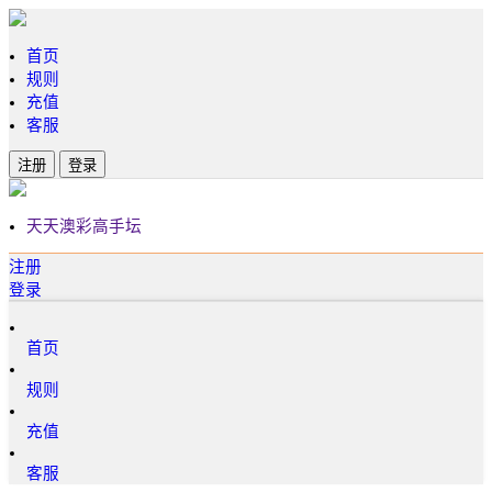
首页
规则
充值
客服
注册
登录
天天澳彩高手坛
注册
登录
首页
规则
充值
客服