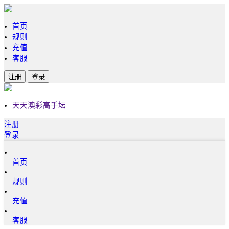
首页
规则
充值
客服
注册
登录
天天澳彩高手坛
注册
登录
首页
规则
充值
客服