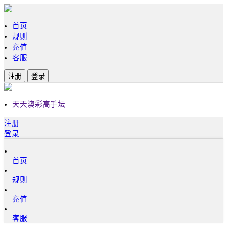
首页
规则
充值
客服
注册
登录
天天澳彩高手坛
注册
登录
首页
规则
充值
客服