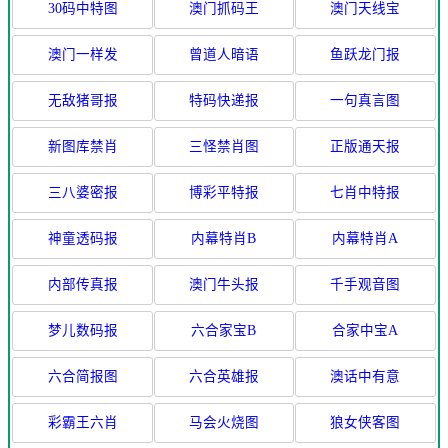
30码中特图
澳门抓码王
澳门天线宝
澳门一样发
曾道人暗语
鱼跃龙门报
无敌猪哥报
特码快递报
一句真言图
新图库禁肖
三怪禁肖图
正版通天报
三八婆密报
博彩平特报
七肖中特报
神童透码报
内幕特肖B
内幕特肖A
内部传真报
澳门牛头报
千手观音图
梦儿数码报
六合家宝B
合家中宝A
六合简报图
六合英雄报
澳话中有意
彩霸王六肖
马会火烧图
狼女侠客图