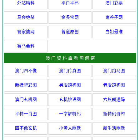
外站精料
平肖平码
澳门彩票
马会绝杀
金多宝网
鬼谷子网
管家婆网
曾道原创
白姐最准
赛马会料
澳门资料库看图解密
澳门四不像
澳门传真图
澳门跑马图
新挂牌彩图
另版跑狗图
老版跑狗图
澳门玄机图
玄机妙语图
六麒麟透码
平特一肖图
一字解特码
新特码诗句
四不像玄机
小黄人幽默
新生活幽默