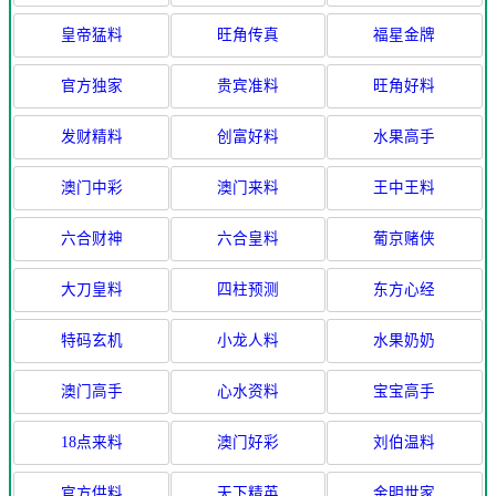
皇帝猛料
旺角传真
福星金牌
官方独家
贵宾准料
旺角好料
发财精料
创富好料
水果高手
澳门中彩
澳门来料
王中王料
六合财神
六合皇料
葡京赌侠
大刀皇料
四柱预测
东方心经
特码玄机
小龙人料
水果奶奶
澳门高手
心水资料
宝宝高手
18点来料
澳门好彩
刘伯温料
官方供料
天下精英
金明世家