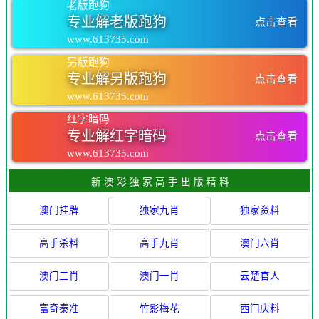
老版跑狗
专业解老版跑狗
点击查看
www.613735.com
另版跑狗
专业解另版跑狗
点击查看
www.613735.com
红字暗码
专业解红字暗码
点击查看
www.613735.com
新澳彩独家高手出版精料
澳门挂牌
独家九肖
独家资料
高手杀料
高手九肖
澳门六肖
澳门三肖
澳门一肖
云楚官人
富奇秦准
竹影梅花
西门庆料