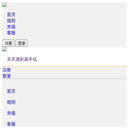
首页
规则
充值
客服
注册
登录
天天澳彩高手坛
注册
登录
首页
规则
充值
客服