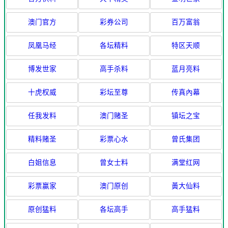
澳门官方
彩券公司
百万富翁
凤凰马经
各坛精料
特区天顺
博发世家
高手杀料
蓝月亮料
十虎权威
彩坛至尊
传真內幕
任我发料
澳门赌圣
镇坛之宝
精料赌圣
彩票心水
曾氏集团
白姐信息
曾女士料
满堂红网
彩票赢家
澳门原创
黃大仙料
原创猛料
各坛高手
高手猛料